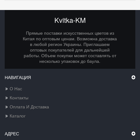
Kvitka-KM
Прямые поставки искусственных цветов из
Китая по оптовым ценам. Возможна доставка
в любой регион Украины. Приглашаем
оптовых покупателей для дальнейшей
работы. Объем покупки может составлять от
несколько упаковок до баула.
НАВИГАЦИЯ
О Нас
Контакты
Оплата И Доставка
Каталог
АДРЕС