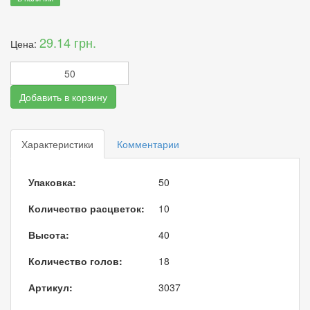
29.14 грн.
Цена:
Добавить в корзину
Характеристики
Комментарии
Упаковка:
50
Количество расцветок:
10
Высота:
40
Количество голов:
18
Артикул:
3037