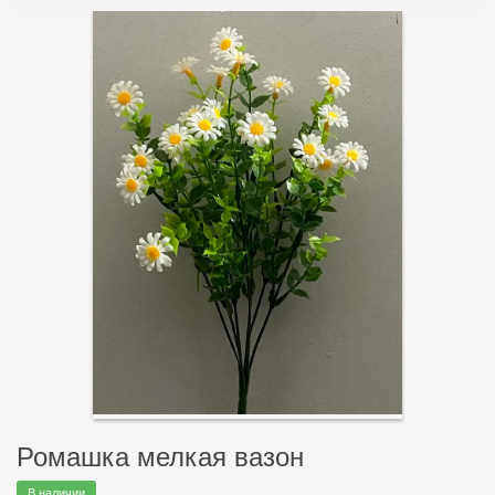
Ромашка мелкая вазон
В наличии