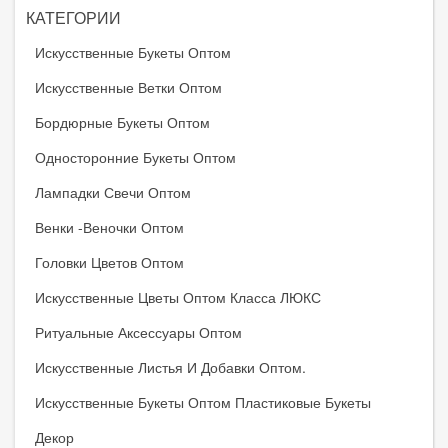
КАТЕГОРИИ
Искусственные Букеты Оптом
Искусственные Ветки Оптом
Бордюрные Букеты Оптом
Односторонние Букеты Оптом
Лампадки Свечи Оптом
Венки -веночки Оптом
Головки Цветов Оптом
Искусственные Цветы Оптом Класса ЛЮКС
Ритуальные Аксессуары Оптом
Искусственные Листья И Добавки Оптом.
Искусственные Букеты Оптом Пластиковые Букеты
Декор