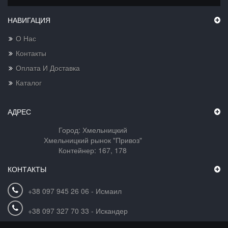
НАВИГАЦИЯ
О Нас
Контакты
Оплата И Доставка
Каталог
АДРЕС
Город: Хмельницкий
Хмельницкий рынок "Привоз"
Контейнер: 167, 178
КОНТАКТЫ
+38 097 945 26 06 - Исмаил
+38 097 327 70 33 - Искандер