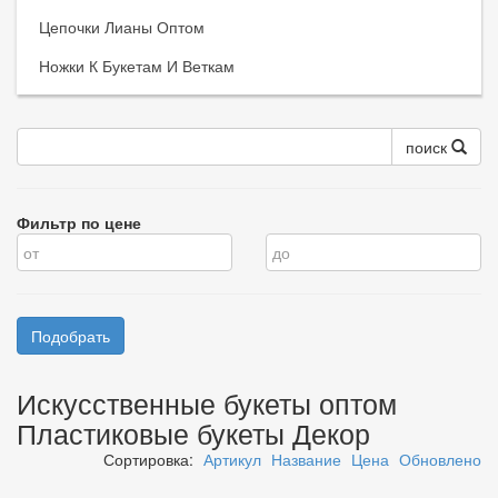
Цепочки Лианы Оптом
Ножки К Букетам И Веткам
поиск
Фильтр по цене
Искусственные букеты оптом
Пластиковые букеты Декор
Сортировка:
Артикул
Название
Цена
Обновлено