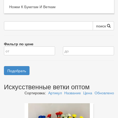
Ножки К Букетам И Веткам
поиск
Фильтр по цене
Искусственные ветки оптом
Сортировка:
Артикул
Название
Цена
Обновлено