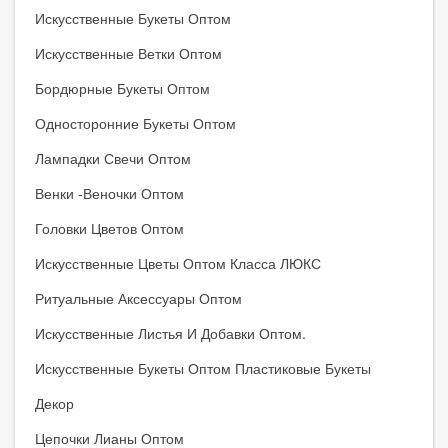
Искусственные Букеты Оптом
Искусственные Ветки Оптом
Бордюрные Букеты Оптом
Односторонние Букеты Оптом
Лампадки Свечи Оптом
Венки -веночки Оптом
Головки Цветов Оптом
Искусственные Цветы Оптом Класса ЛЮКС
Ритуальные Аксессуары Оптом
Искусственные Листья И Добавки Оптом.
Искусственные Букеты Оптом Пластиковые Букеты
Декор
Цепочки Лианы Оптом